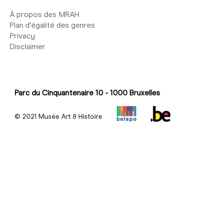
À propos des MRAH
Plan d'égalité des genres
Privacy
Disclaimer
Parc du Cinquantenaire 10 - 1000 Bruxelles
© 2021 Musée Art & Histoire