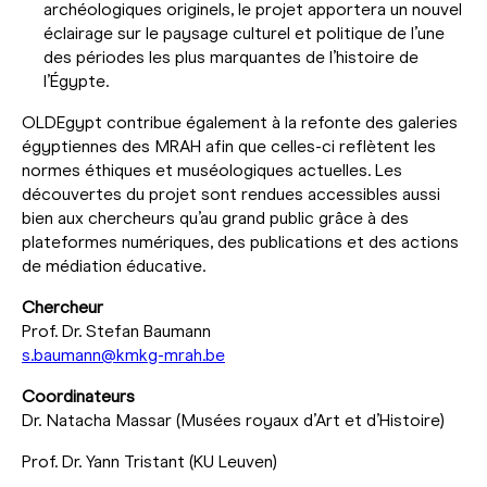
archéologiques originels, le projet apportera un nouvel
éclairage sur le paysage culturel et politique de l’une
des périodes les plus marquantes de l’histoire de
l’Égypte.
OLDEgypt contribue également à la refonte des galeries
égyptiennes des MRAH afin que celles-ci reflètent les
normes éthiques et muséologiques actuelles. Les
découvertes du projet sont rendues accessibles aussi
bien aux chercheurs qu’au grand public grâce à des
plateformes numériques, des publications et des actions
de médiation éducative.
Chercheur
Prof. Dr. Stefan Baumann
s.baumann@kmkg-mrah.be
Coordinateurs
Dr. Natacha Massar (Musées royaux d’Art et d’Histoire)
Prof. Dr. Yann Tristant (KU Leuven)