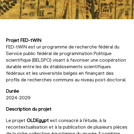
Projet FED-tWIN
FED-tWIN est un programme de recherche fédéral du
Service public fédéral de programmation Politique
scientifique (BELSPO) visant à favoriser une coopération
durable entre les dix établissements scientifiques
fédéraux et les universités belges en finançant des
profils de recherches communs au niveau post-doctoral.
Durée
2024-2029
Description du projet
Le projet
OLDEgypt
est consacré à l’étude, à la
recontextualisation et à la publication de plusieurs pièces
de la riche collection égyptienne du musée. Il combine