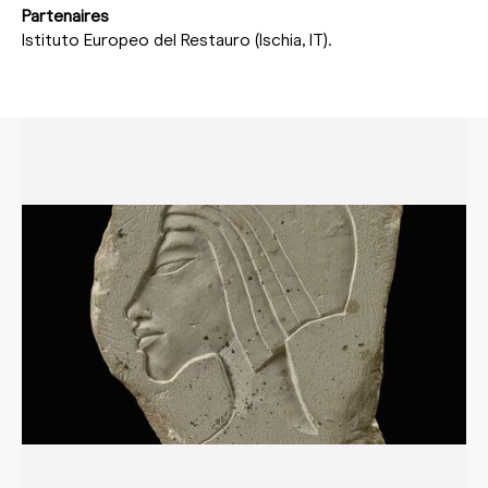
Partenaires
Istituto Europeo del Restauro (Ischia, IT).