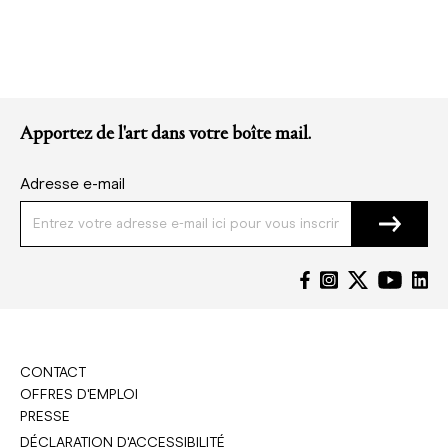
Apportez de l'art dans votre boîte mail.
Adresse e-mail
CONTACT
OFFRES D'EMPLOI
PRESSE
DÉCLARATION D'ACCESSIBILITÉ