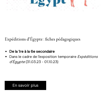
Expéditions d’Égypte : fiches pédagogiques
De la 1re à la 6e secondaire
Dans le cadre de l’exposition temporaire
Expéditions
d’Égypte
(31.03.23 - 01.10.23)
En savoir plus