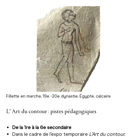
Fillette en marche, 19e -20e dynastie, Égypte, calcaire
L’ Art du contour : pistes pédagogiques
De la 1re à la 6e secondaire
Dans le cadre de l’expo temporaire
L’Art du contour.