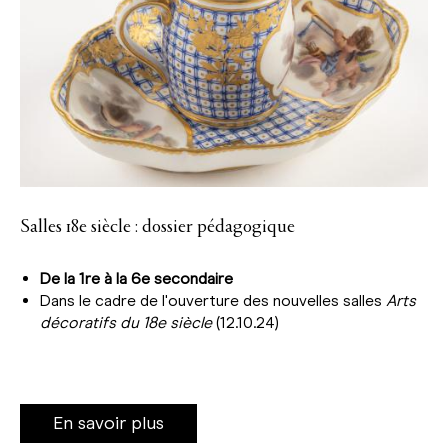
Salles 18e siècle : dossier pédagogique
De la 1re à la 6e secondaire
Dans le cadre de l'ouverture des nouvelles salles
Arts
décoratifs du 18e siècle
(12.10.24)
En savoir plus