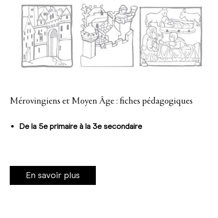
Mérovingiens et Moyen Âge : fiches pédagogiques
De la 5e primaire à la 3e secondaire
En savoir plus