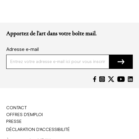
Apportez de l'art dans votre boîte mail.
Adresse e-mail
CONTACT
OFFRES D'EMPLOI
PRESSE
DÉCLARATION D'ACCESSIBILITÉ