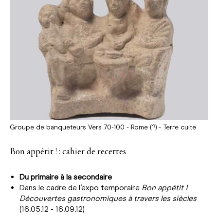
Groupe de banqueteurs Vers 70-100 - Rome (?) - Terre cuite
Bon appétit ! : cahier de recettes
Du primaire à la secondaire
Dans le cadre de l’expo temporaire
Bon appétit !
Découvertes gastronomiques à travers les siècles
(16.05.12 - 16.09.12)