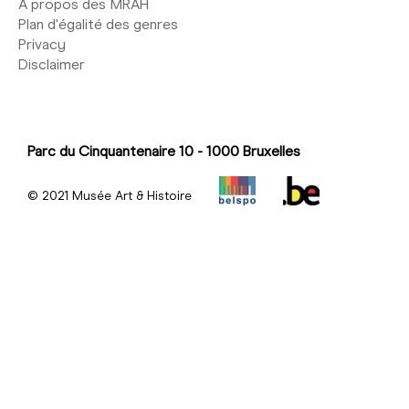
À propos des MRAH
Plan d'égalité des genres
Privacy
Disclaimer
Parc du Cinquantenaire 10 - 1000 Bruxelles
© 2021 Musée Art & Histoire