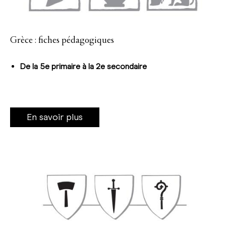
Grèce : fiches pédagogiques
De la 5e primaire à la 2e secondaire
En savoir plus