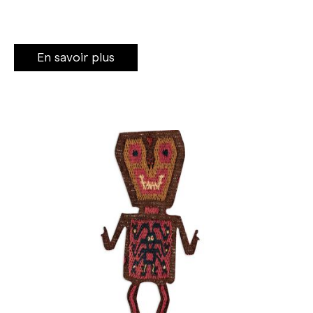
En savoir plus