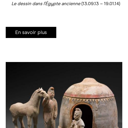
Le dessin dans l’Égypte ancienne
(13.09.13 – 19.01.14)
En savoir plus