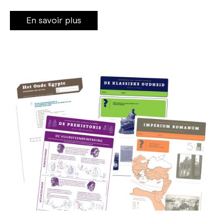
En savoir plus