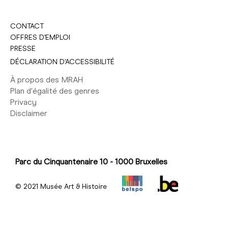
CONTACT
OFFRES D'EMPLOI
PRESSE
DÉCLARATION D'ACCESSIBILITÉ
À propos des MRAH
Plan d'égalité des genres
Privacy
Disclaimer
Parc du Cinquantenaire 10 - 1000 Bruxelles
© 2021 Musée Art & Histoire