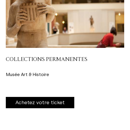
COLLECTIONS PERMANENTES
Musée Art & Histoire
Achetez votre ticket