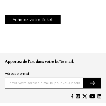
Achetez votre ticket
Apportez de l'art dans votre boîte mail.
Adresse e-mail