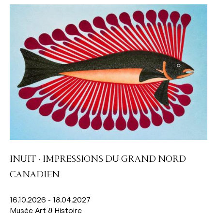
INUIT - IMPRESSIONS DU GRAND NORD
CANADIEN
16.10.2026 - 18.04.2027
Musée Art & Histoire