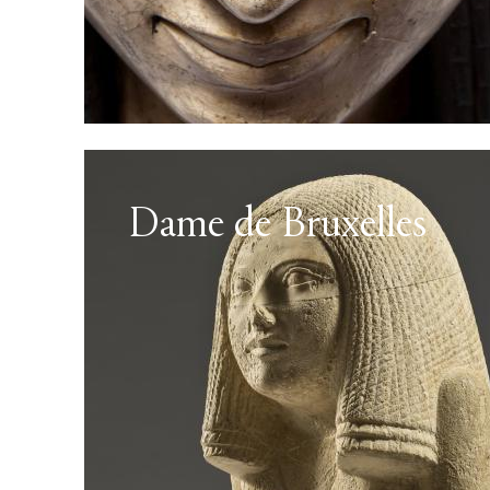
Dame de Bruxelles