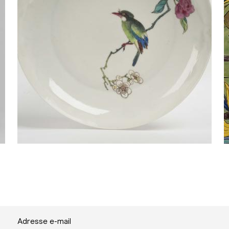
Adresse e-mail