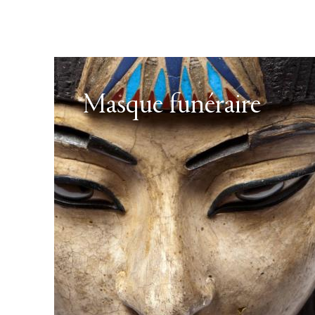
Masque funéraire