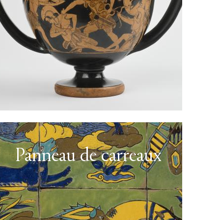
Panneau de carreaux