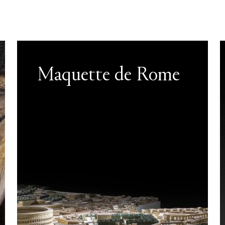
Maquette de Rome