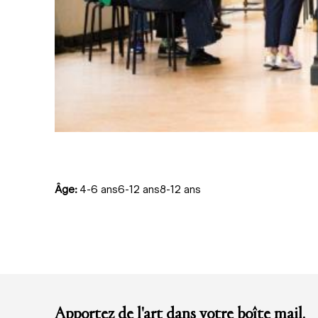
Âge:
4-6 ans6-12 ans8-12 ans
Apportez de l'art dans votre boîte mail.