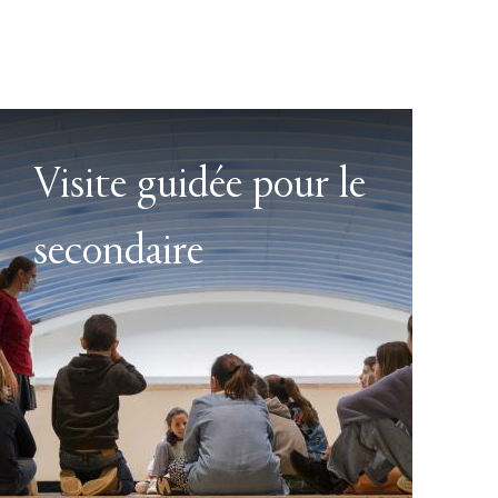
Visite guidée pour le
secondaire