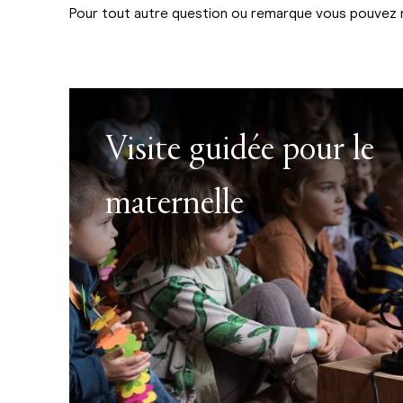
Pour tout autre question ou remarque vous pouvez
Visite guidée pour le
maternelle