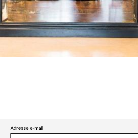
Adresse e-mail