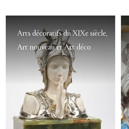
Arts décoratifs du XIXe siècle,
Art nouveau et Art déco