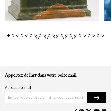
Apportez de l'art dans votre boîte mail.
Adresse e-mail