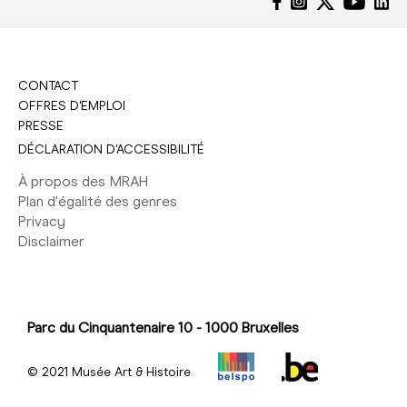
CONTACT
OFFRES D'EMPLOI
PRESSE
DÉCLARATION D'ACCESSIBILITÉ
À propos des MRAH
Plan d'égalité des genres
Privacy
Disclaimer
Parc du Cinquantenaire 10 - 1000 Bruxelles
© 2021 Musée Art & Histoire