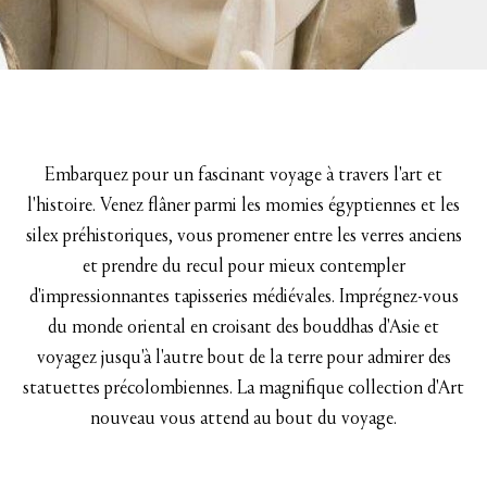
Embarquez pour un fascinant voyage à travers l'art et
l'histoire. Venez flâner parmi les momies égyptiennes et les
silex préhistoriques, vous promener entre les verres anciens
et prendre du recul pour mieux contempler
d'impressionnantes tapisseries médiévales. Imprégnez-vous
du monde oriental en croisant des bouddhas d'Asie et
voyagez jusqu'à l'autre bout de la terre pour admirer des
statuettes précolombiennes. La magnifique collection d'Art
nouveau vous attend au bout du voyage.