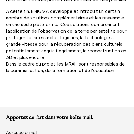
À cette fin, ENIGMA développe et introduit un certain
nombre de solutions complémentaires et les rassemble
en une seule plateforme. Ces solutions comprennent
l'application de l'observation de la terre par satellite pour
protéger les sites archéologiques, la technologie à
grande vitesse pour la récupération des biens culturels
potentiellement acquis illégalement, la reconstruction en
3D et plus encore.
Dans le cadre du projet, les MRAH sont responsables de
la communication, de la formation et de l'éducation.
Apportez de l'art dans votre boîte mail.
Adresse e-mail