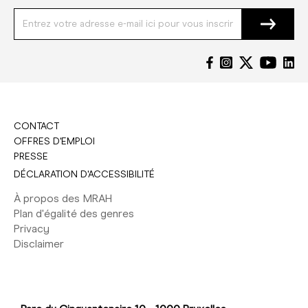
CONTACT
OFFRES D'EMPLOI
PRESSE
DÉCLARATION D'ACCESSIBILITÉ
À propos des MRAH
Plan d'égalité des genres
Privacy
Disclaimer