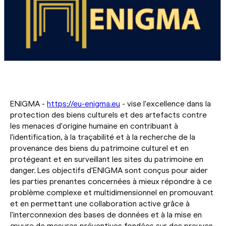
ENIGMA -
https://eu-enigma.eu
- vise l'excellence dans la
protection des biens culturels et des artefacts contre
les menaces d'origine humaine en contribuant à
l'identification, à la traçabilité et à la recherche de la
provenance des biens du patrimoine culturel et en
protégeant et en surveillant les sites du patrimoine en
danger. Les objectifs d'ENIGMA sont conçus pour aider
les parties prenantes concernées à mieux répondre à ce
problème complexe et multidimensionnel en promouvant
et en permettant une collaboration active grâce à
l'interconnexion des bases de données et à la mise en
œuvre de mesures préventives fondées sur des preuves.