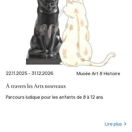
22.11.2025 - 31.12.2026
Musée Art & Histoire
À travers les Arts nouveaux
Parcours ludique pour les enfants de 8 à 12 ans
Lire plus