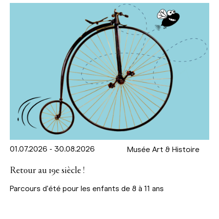
01.07.2026 - 30.08.2026
Musée Art & Histoire
Retour au 19e siècle !
Parcours d'été pour les enfants de 8 à 11 ans