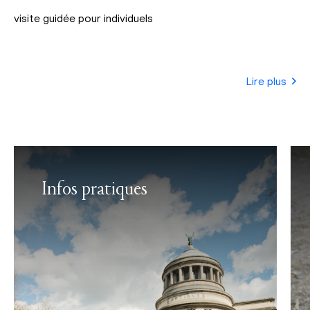
visite guidée pour individuels
Lire plus
Infos pratiques