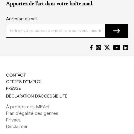
Apportez de l'art dans votre boîte mail.
Adresse e-mail
CONTACT
OFFRES D'EMPLOI
PRESSE
DÉCLARATION D'ACCESSIBILITÉ
À propos des MRAH
Plan d'égalité des genres
Privacy
Disclaimer