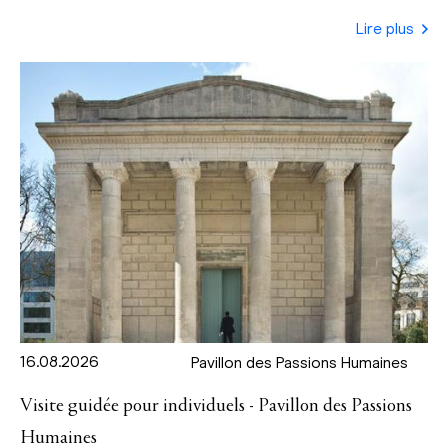
Lire plus
16.08.2026
Pavillon des Passions Humaines
Visite guidée pour individuels - Pavillon des Passions
Humaines