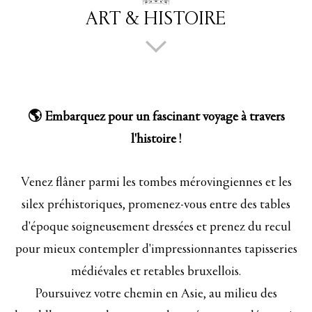
ART & HISTOIRE
🌎 Embarquez pour un fascinant voyage à travers
l'histoire !
Venez flâner parmi les tombes mérovingiennes et les
silex préhistoriques, promenez-vous entre des tables
d'époque soigneusement dressées et prenez du recul
pour mieux contempler d'impressionnantes tapisseries
médiévales et retables bruxellois.
Poursuivez votre chemin en Asie, au milieu des