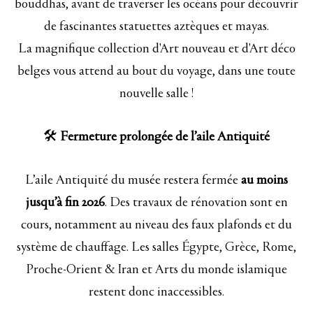
bouddhas, avant de traverser les océans pour découvrir
de fascinantes statuettes aztèques et mayas.
La magnifique collection d'Art nouveau et d'Art déco
belges vous attend au bout du voyage, dans une toute
nouvelle salle !
🛠️
Fermeture prolongée de l’aile Antiquité
L’aile Antiquité du musée restera fermée
au moins
jusqu’à fin 2026
. Des travaux de rénovation sont en
cours, notamment au niveau des faux plafonds et du
système de chauffage. Les salles Égypte, Grèce, Rome,
Proche-Orient & Iran et Arts du monde islamique
restent donc inaccessibles.