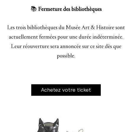
📚
Fermeture des bibliothèques
Les trois bibliothèques du Musée Art & Histoire sont
actuellement fermées pour une durée indéterminée.
Leur réouverture sera annoncée sur ce site dès que
possible.
Achetez votre ticket