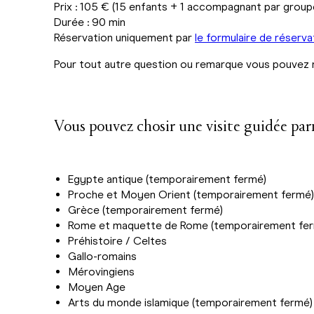
Prix : 105 € (15 enfants + 1 accompagnant par group
Durée : 90 min
Réservation uniquement par
le formulaire de réserva
Pour tout autre question ou remarque vous pouvez
Vous pouvez chosir une visite guidée par
Egypte antique (temporairement fermé)
Proche et Moyen Orient (temporairement fermé)
Grèce (temporairement fermé)
Rome et maquette de Rome (temporairement fe
Préhistoire / Celtes
Gallo-romains
Mérovingiens
Moyen Age
Arts du monde islamique (temporairement fermé)