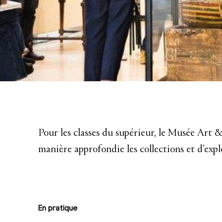
Pour les classes du supérieur, le Musée Art 
manière approfondie les collections et d’expl
En pratique