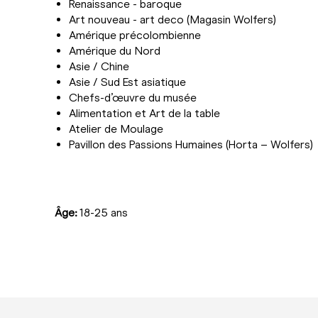
Renaissance - baroque
Art nouveau - art deco (Magasin Wolfers)
Amérique précolombienne
Amérique du Nord
Asie / Chine
Asie / Sud Est asiatique
Chefs-d’œuvre du musée
Alimentation et Art de la table
Atelier de Moulage
Pavillon des Passions Humaines (Horta – Wolfers)
Âge:
18-25 ans