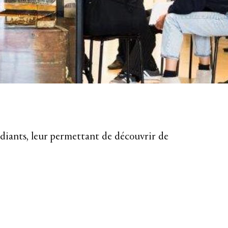
udiants, leur permettant de découvrir de