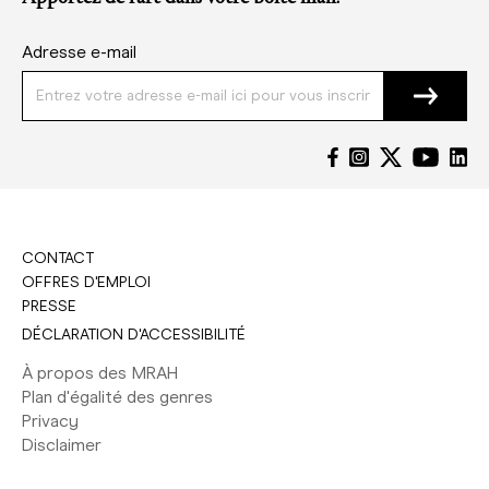
Adresse e-mail
CONTACT
OFFRES D'EMPLOI
PRESSE
DÉCLARATION D'ACCESSIBILITÉ
À propos des MRAH
Plan d'égalité des genres
Privacy
Disclaimer