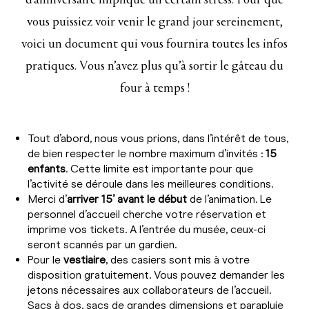
d'anniversaire implique un certain stress. Pour que
vous puissiez voir venir le grand jour sereinement,
voici un document qui vous fournira toutes les infos
pratiques. Vous n’avez plus qu’à sortir le gâteau du
four à temps !
Tout d’abord, nous vous prions, dans l’intérêt de tous,
de bien respecter le nombre maximum d’invités :
15
enfants
. Cette limite est importante pour que
l’activité se déroule dans les meilleures conditions.
Merci d’
arriver 15’ avant le début
de l’animation. Le
personnel d’accueil cherche votre réservation et
imprime vos tickets. A l’entrée du musée, ceux-ci
seront scannés par un gardien.
Pour le
vestiaire
, des casiers sont mis à votre
disposition gratuitement. Vous pouvez demander les
jetons nécessaires aux collaborateurs de l’accueil.
Sacs à dos, sacs de grandes dimensions et parapluie