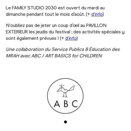
Le FAMILY STUDIO 2030 est ouvert du mardi au
dimanche pendant tout le mois d’août. (+
d'info
)
N'oubliez pas de jeter un coup d’œil au PAVILLON
EXTERIEUR les jeudis du festival : des activités spéciales y
sont également prévues ! (+
d'info
)
Une collaboration du Service Publics & Éducation des
MRAH avec ABC / ART BASICS for CHILDREN