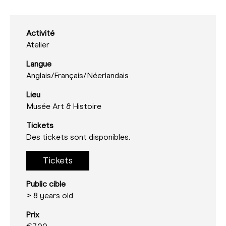
Activité
Atelier
Langue
Anglais/
Français/
Néerlandais
Lieu
Musée Art & Histoire
Tickets
Des tickets sont disponibles.
Tickets
Public cible
> 8 years old
Prix