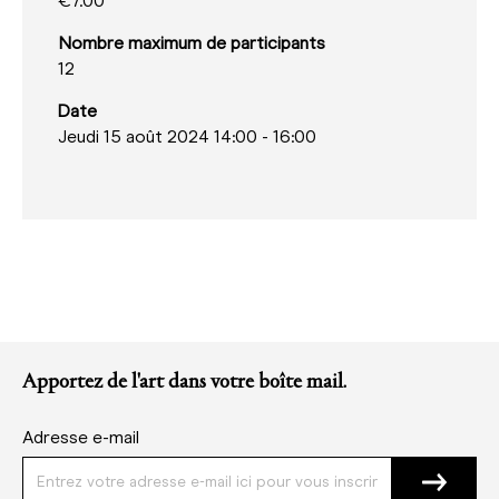
€7.00
Nombre maximum de participants
12
Date
Jeudi 15 août 2024 14:00
-
16:00
Apportez de l'art dans votre boîte mail.
Adresse e-mail