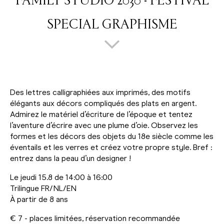
FAMILY STUDIO 2030 - FESTIVAL
SPECIAL GRAPHISME
Des lettres calligraphiées aux imprimés, des motifs
élégants aux décors compliqués des plats en argent.
Admirez le matériel d’écriture de l’époque et tentez
l’aventure d’écrire avec une plume d’oie. Observez les
formes et les décors des objets du 18e siècle comme les
éventails et les verres et créez votre propre style. Bref :
entrez dans la peau d’un designer !
Le jeudi 15.8 de 14:00 à 16:00
Trilingue FR/NL/EN
À partir de 8 ans
€ 7 - places limitées, réservation recommandée