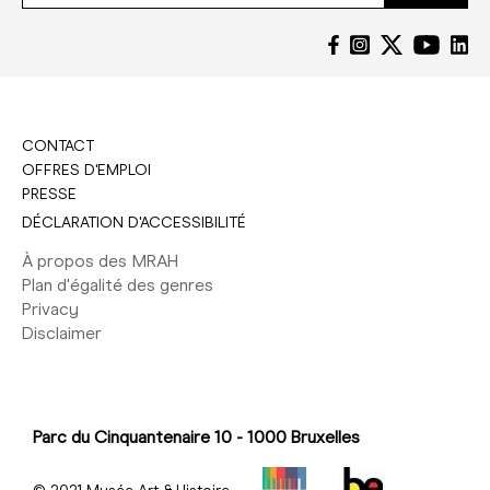
CONTACT
OFFRES D'EMPLOI
PRESSE
DÉCLARATION D'ACCESSIBILITÉ
À propos des MRAH
Plan d'égalité des genres
Privacy
Disclaimer
Parc du Cinquantenaire 10 - 1000 Bruxelles