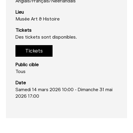
Anglais/
Français/
Néerlandais
Lieu
Musée Art & Histoire
Tickets
Des tickets sont disponibles.
Tickets
Public cible
Tous
Date
Samedi 14 mars 2026 10:00
-
Dimanche 31 mai
2026 17:00