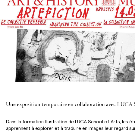
Une exposition temporaire en collaboration avec LUCA S
Dans la formation Illustration de LUCA School of Arts, les ét
apprennent à explorer et à traduire en images leur regard su