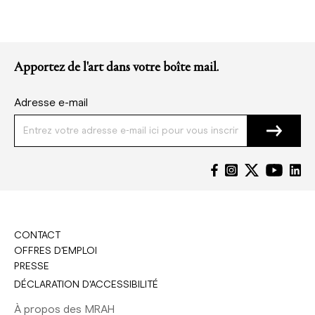
Apportez de l'art dans votre boîte mail.
Adresse e-mail
CONTACT
OFFRES D'EMPLOI
PRESSE
DÉCLARATION D'ACCESSIBILITÉ
À propos des MRAH