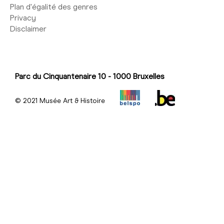
Plan d'égalité des genres
Privacy
Disclaimer
Parc du Cinquantenaire 10 - 1000 Bruxelles
© 2021 Musée Art & Histoire