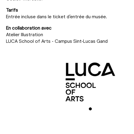
Tarifs
Entrée incluse dans le ticket d’entrée du musée.
En collaboration avec
Atelier Illustration
LUCA School of Arts - Campus Sint-Lucas Gand