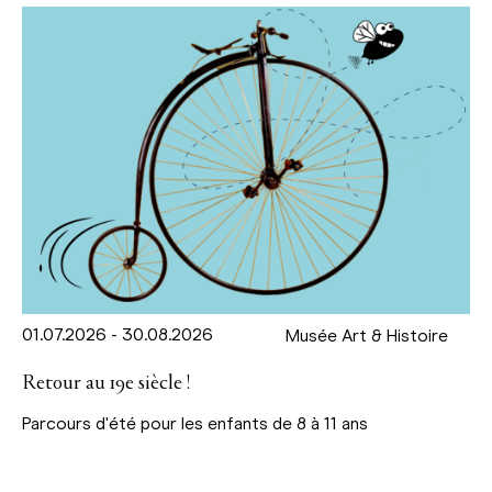
01.07.2026 - 30.08.2026
Musée Art & Histoire
Retour au 19e siècle !
Parcours d'été pour les enfants de 8 à 11 ans