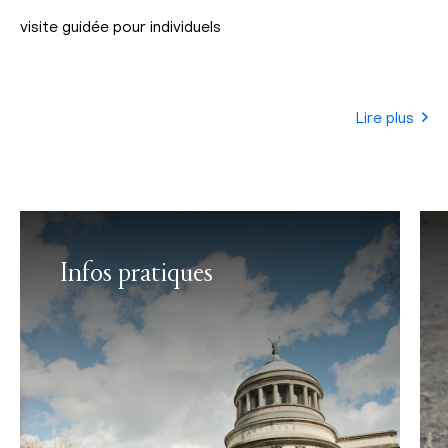
visite guidée pour individuels
Lire plus
Infos pratiques