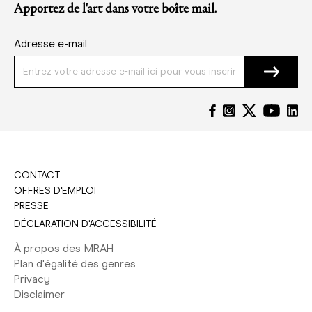
Apportez de l'art dans votre boîte mail.
Adresse e-mail
CONTACT
OFFRES D'EMPLOI
PRESSE
DÉCLARATION D'ACCESSIBILITÉ
À propos des MRAH
Plan d'égalité des genres
Privacy
Disclaimer