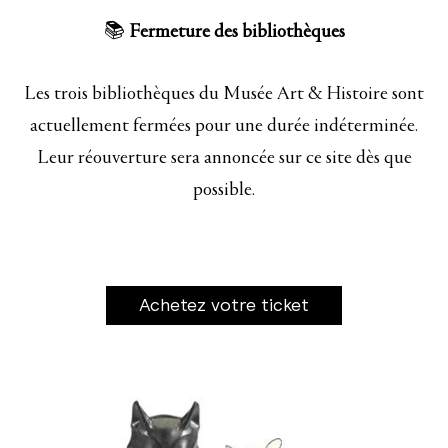
📚
Fermeture des bibliothèques
Les trois bibliothèques du Musée Art & Histoire sont
actuellement fermées pour une durée indéterminée.
Leur réouverture sera annoncée sur ce site dès que
possible.
Achetez votre ticket