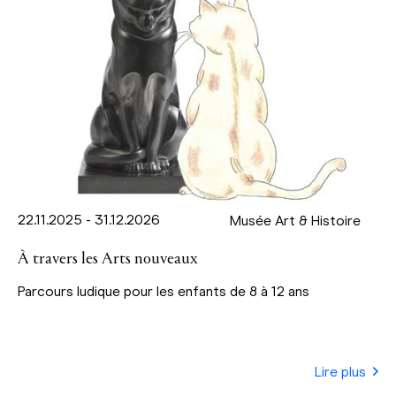
22.11.2025 - 31.12.2026
Musée Art & Histoire
À travers les Arts nouveaux
Parcours ludique pour les enfants de 8 à 12 ans
Lire plus