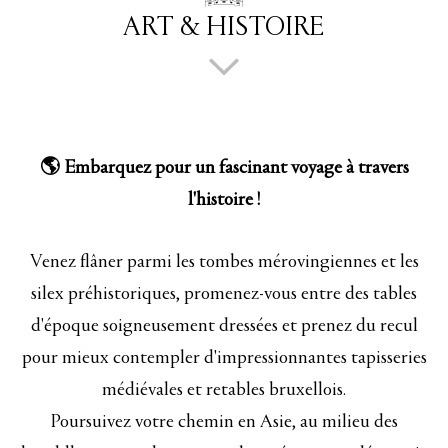
ART & HISTOIRE
🌎 Embarquez pour un fascinant voyage à travers
l'histoire !
Venez flâner parmi les tombes mérovingiennes et les
silex préhistoriques, promenez-vous entre des tables
d'époque soigneusement dressées et prenez du recul
pour mieux contempler d'impressionnantes tapisseries
médiévales et retables bruxellois.
Poursuivez votre chemin en Asie, au milieu des