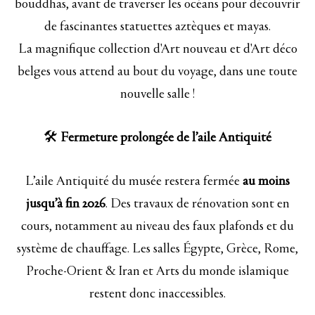
bouddhas, avant de traverser les océans pour découvrir
de fascinantes statuettes aztèques et mayas.
La magnifique collection d'Art nouveau et d'Art déco
belges vous attend au bout du voyage, dans une toute
nouvelle salle !
🛠️
Fermeture prolongée de l’aile Antiquité
L’aile Antiquité du musée restera fermée
au moins
jusqu’à fin 2026
. Des travaux de rénovation sont en
cours, notamment au niveau des faux plafonds et du
système de chauffage. Les salles Égypte, Grèce, Rome,
Proche-Orient & Iran et Arts du monde islamique
restent donc inaccessibles.