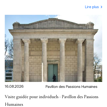
Lire plus
16.08.2026
Pavillon des Passions Humaines
Visite guidée pour individuels - Pavillon des Passions
Humaines