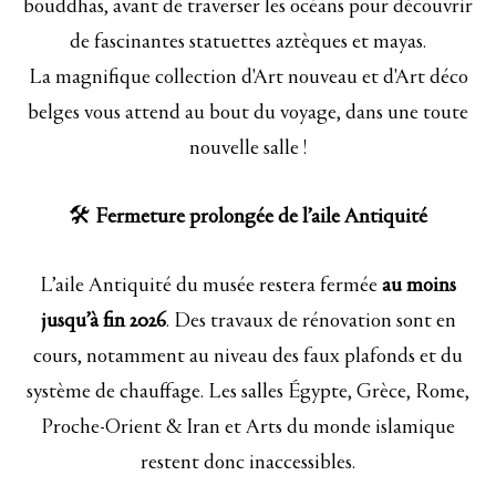
bouddhas, avant de traverser les océans pour découvrir
de fascinantes statuettes aztèques et mayas.
La magnifique collection d'Art nouveau et d'Art déco
belges vous attend au bout du voyage, dans une toute
nouvelle salle !
🛠️
Fermeture prolongée de l’aile Antiquité
L’aile Antiquité du musée restera fermée
au moins
jusqu’à fin 2026
. Des travaux de rénovation sont en
cours, notamment au niveau des faux plafonds et du
système de chauffage. Les salles Égypte, Grèce, Rome,
Proche-Orient & Iran et Arts du monde islamique
restent donc inaccessibles.