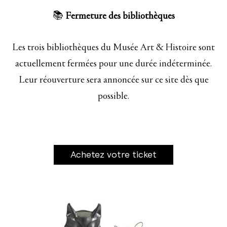
📚
Fermeture des bibliothèques
Les trois bibliothèques du Musée Art & Histoire sont
actuellement fermées pour une durée indéterminée.
Leur réouverture sera annoncée sur ce site dès que
possible.
Achetez votre ticket