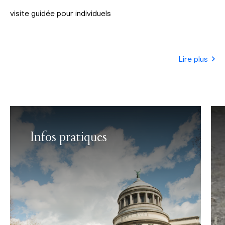
visite guidée pour individuels
Lire plus
Infos pratiques