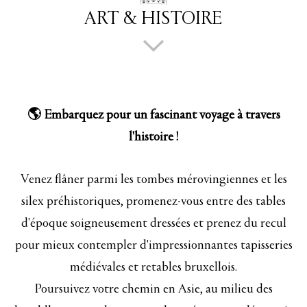
ART & HISTOIRE
🌎 Embarquez pour un fascinant voyage à travers
l'histoire !
Venez flâner parmi les tombes mérovingiennes et les
silex préhistoriques, promenez-vous entre des tables
d'époque soigneusement dressées et prenez du recul
pour mieux contempler d'impressionnantes tapisseries
médiévales et retables bruxellois.
Poursuivez votre chemin en Asie, au milieu des