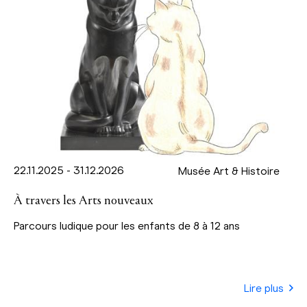
22.11.2025 - 31.12.2026
Musée Art & Histoire
À travers les Arts nouveaux
Parcours ludique pour les enfants de 8 à 12 ans
Lire plus