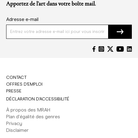
Apportez de l'art dans votre boîte mail.
Adresse e-mail
CONTACT
OFFRES D'EMPLOI
PRESSE
DÉCLARATION D'ACCESSIBILITÉ
À propos des MRAH
Plan d'égalité des genres
Privacy
Disclaimer