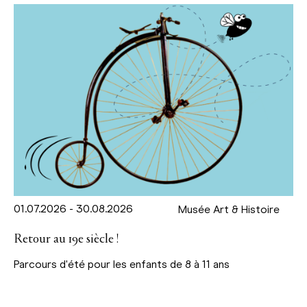
01.07.2026 - 30.08.2026
Musée Art & Histoire
Retour au 19e siècle !
Parcours d'été pour les enfants de 8 à 11 ans