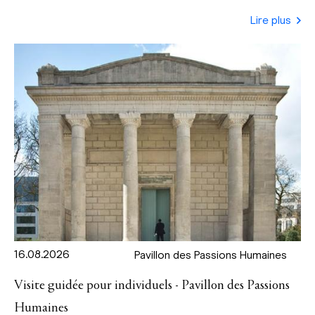
Lire plus
16.08.2026
Pavillon des Passions Humaines
Visite guidée pour individuels - Pavillon des Passions
Humaines