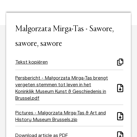
Malgorzata Mirga-Tas - Sawore,
sawore, sawore
Tekst kopiëren
Persbericht - Małgorzata Mirga-Tas brengt
vergeten stemmen tot leven in het
Koninklijk Museum Kunst & Geschiedenis in
Brussel.pdf
Pictures - Malgorzata Mirga-Tas & Art and
History Museum Brussels.zip
Download article as PDF