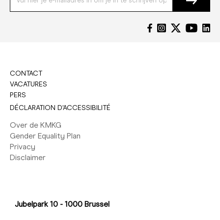
CONTACT
VACATURES
PERS
DÉCLARATION D'ACCESSIBILITÉ
Over de KMKG
Gender Equality Plan
Privacy
Disclaimer
Jubelpark 10 - 1000 Brussel