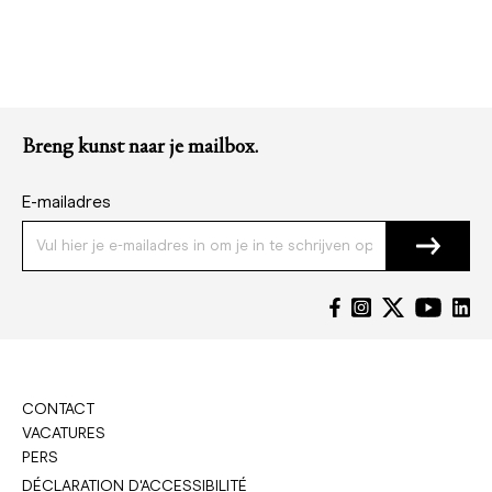
Breng kunst naar je mailbox.
E-mailadres
CONTACT
VACATURES
PERS
DÉCLARATION D'ACCESSIBILITÉ