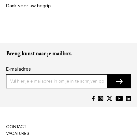
Dank voor uw begrip.
Breng kunst naar je mailbox.
E-mailadres
CONTACT
VACATURES