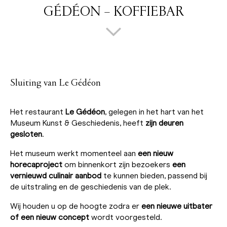
GÉDÉON – KOFFIEBAR
Sluiting van Le Gédéon
Het restaurant
Le Gédéon
, gelegen in het hart van het
Museum Kunst & Geschiedenis, heeft
zijn deuren
gesloten
.
Het museum werkt momenteel aan
een nieuw
horecaproject
om binnenkort zijn bezoekers
een
vernieuwd culinair aanbod
te kunnen bieden, passend bij
de uitstraling en de geschiedenis van de plek.
Wij houden u op de hoogte zodra er
een nieuwe uitbater
of een nieuw concept
wordt voorgesteld.