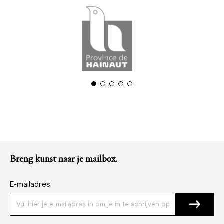
Breng kunst naar je mailbox.
E-mailadres