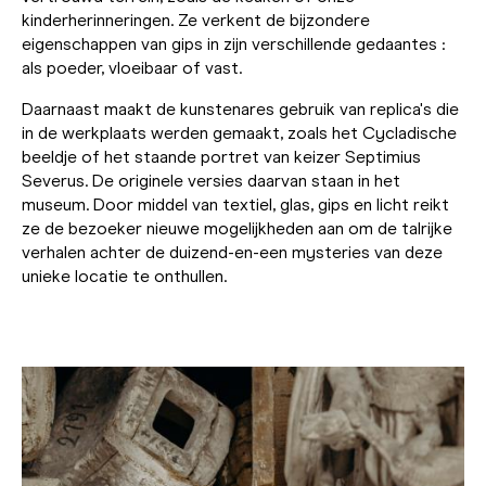
kinderherinneringen. Ze verkent de bijzondere
eigenschappen van gips in zijn verschillende gedaantes :
als poeder, vloeibaar of vast.
Daarnaast maakt de kunstenares gebruik van replica's die
in de werkplaats werden gemaakt, zoals het Cycladische
beeldje of het staande portret van keizer Septimius
Severus. De originele versies daarvan staan in het
museum. Door middel van textiel, glas, gips en licht reikt
ze de bezoeker nieuwe mogelijkheden aan om de talrijke
verhalen achter de duizend-en-een mysteries van deze
unieke locatie te onthullen.