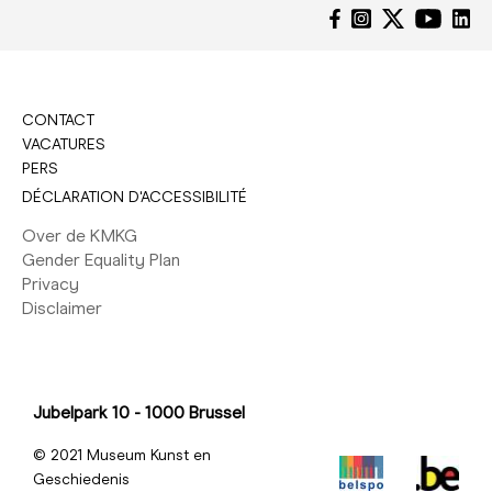
CONTACT
VACATURES
PERS
DÉCLARATION D'ACCESSIBILITÉ
Over de KMKG
Gender Equality Plan
Privacy
Disclaimer
Jubelpark 10 - 1000 Brussel
© 2021 Museum Kunst en
Geschiedenis