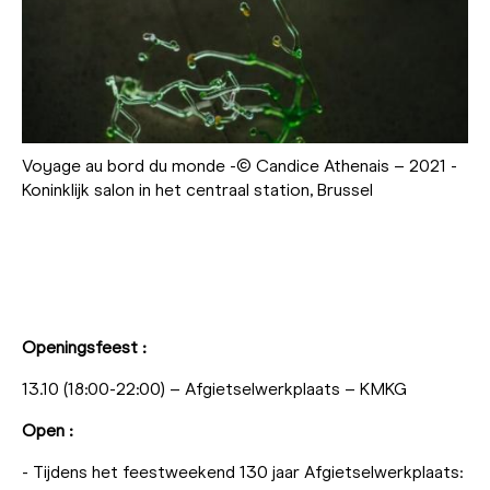
Voyage au bord du monde -© Candice Athenais – 2021 -
Koninklijk salon in het centraal station, Brussel
Openingsfeest :
13.10 (18:00-22:00) – Afgietselwerkplaats – KMKG
Open :
- Tijdens het feestweekend 130 jaar Afgietselwerkplaats: