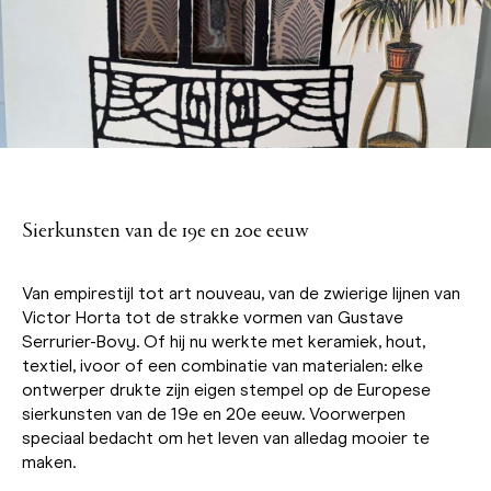
Sierkunsten van de 19e en 20e eeuw
Van empirestijl tot art nouveau, van de zwierige lijnen van
Victor Horta tot de strakke vormen van Gustave
Serrurier-Bovy. Of hij nu werkte met keramiek, hout,
textiel, ivoor of een combinatie van materialen: elke
ontwerper drukte zijn eigen stempel op de Europese
sierkunsten van de 19e en 20e eeuw. Voorwerpen
speciaal bedacht om het leven van alledag mooier te
maken.