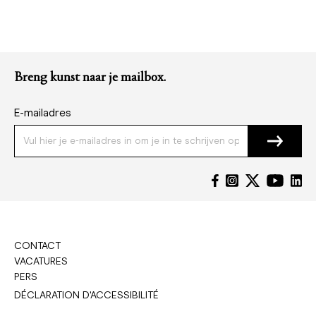
Breng kunst naar je mailbox.
E-mailadres
CONTACT
VACATURES
PERS
DÉCLARATION D'ACCESSIBILITÉ