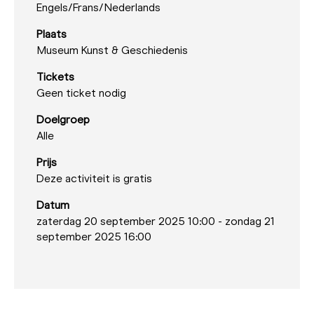
Engels/
Frans/
Nederlands
Plaats
Museum Kunst & Geschiedenis
Tickets
Geen ticket nodig
Doelgroep
Alle
Prijs
Deze activiteit is gratis
Datum
zaterdag 20 september 2025 10:00
-
zondag 21
september 2025 16:00