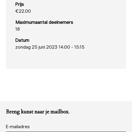
Prijs
€22.00
Maximumaantal deelnemers
18
Datum
zondag 25 juni 2023 14:00
-
15:15
Breng kunst naar je mailbox.
E-mailadres