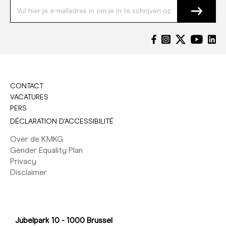
CONTACT
VACATURES
PERS
DÉCLARATION D'ACCESSIBILITÉ
Over de KMKG
Gender Equality Plan
Privacy
Disclaimer
Jubelpark 10 - 1000 Brussel