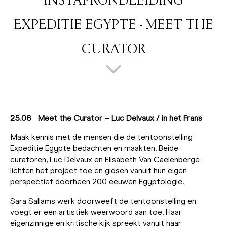
INSTAPRONDLEIDING
EXPEDITIE EGYPTE - MEET THE
CURATOR
25.06 Meet the Curator – Luc Delvaux / in het Frans
Maak kennis met de mensen die de tentoonstelling
Expeditie Egypte bedachten en maakten. Beide
curatoren, Luc Delvaux en Elisabeth Van Caelenberge
lichten het project toe en gidsen vanuit hun eigen
perspectief doorheen 200 eeuwen Egyptologie.
Sara Sallams werk doorweeft de tentoonstelling en
voegt er een artistiek weerwoord aan toe. Haar
eigenzinnige en kritische kijk spreekt vanuit haar