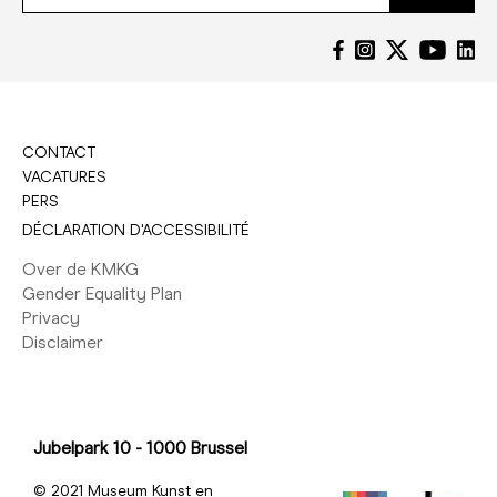
CONTACT
VACATURES
PERS
DÉCLARATION D'ACCESSIBILITÉ
Over de KMKG
Gender Equality Plan
Privacy
Disclaimer
Jubelpark 10 - 1000 Brussel
© 2021 Museum Kunst en