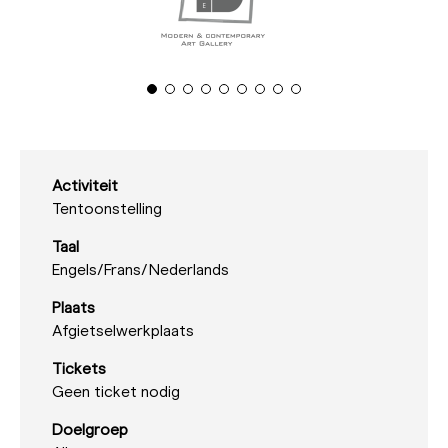
Activiteit
Tentoonstelling
Taal
Engels/
Frans/
Nederlands
Plaats
Afgietselwerkplaats
Tickets
Geen ticket nodig
Doelgroep