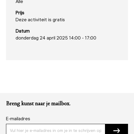
Alle
Prijs
Deze activiteit is gratis
Datum
donderdag 24 april 2025 14:00
-
17:00
Breng kunst naar je mailbox.
E-mailadres